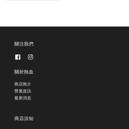
price
關注我們
關於熱血
商店簡介
營業資訊
最新消息
商店須知