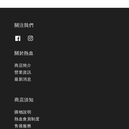
關注我們
關於熱血
商店簡介
營業資訊
最新消息
商店須知
購物說明
熱血會員制度
售後服務