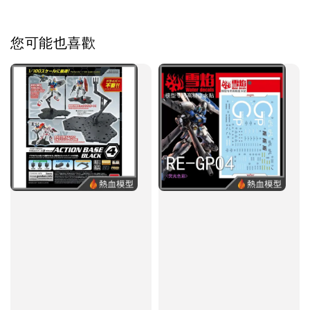
您可能也喜歡