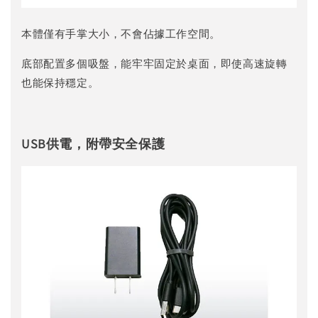
本體僅有手掌大小，不會佔據工作空間。
底部配置多個吸盤，能牢牢固定於桌面，即使高速旋轉
也能保持穩定。
USB供電，附帶安全保護