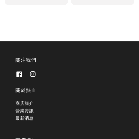
price
關注我們
關於熱血
商店簡介
營業資訊
最新消息