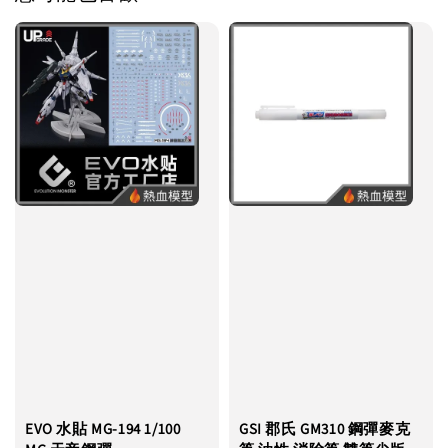
EVO 水貼 MG-194 1/100
GSI 郡氏 GM310 鋼彈麥克