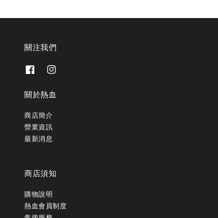
關注我們
關於熱血
商店簡介
營業資訊
最新消息
商店須知
購物說明
熱血會員制度
售後服務