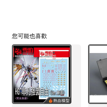
您可能也喜歡