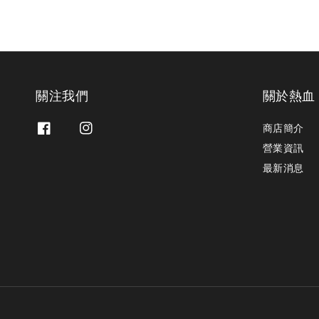
關注我們
關於熱血
商店簡介
營業資訊
最新消息