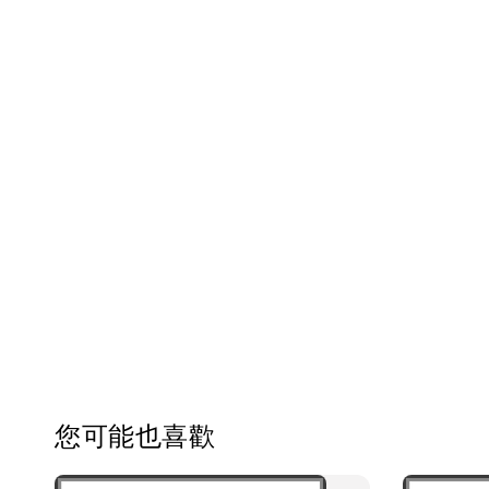
您可能也喜歡