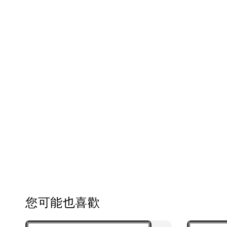
您可能也喜歡