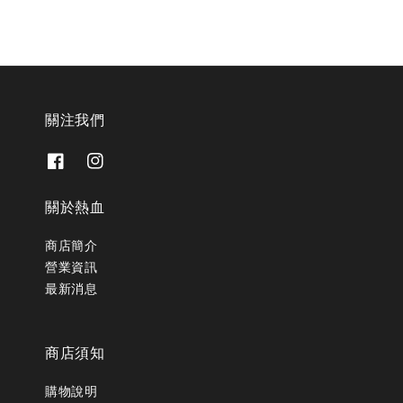
關注我們
關於熱血
商店簡介
營業資訊
最新消息
商店須知
購物說明