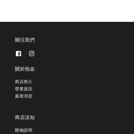
關注我們
關於熱血
商店簡介
營業資訊
最新消息
商店須知
購物說明