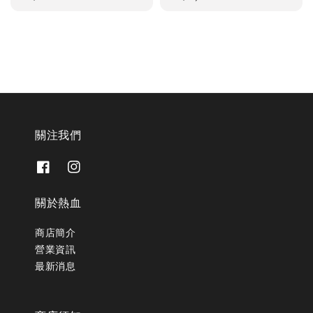
price
price
關注我們
關於熱血
商店簡介
營業資訊
最新消息