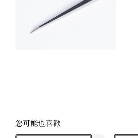
您可能也喜歡