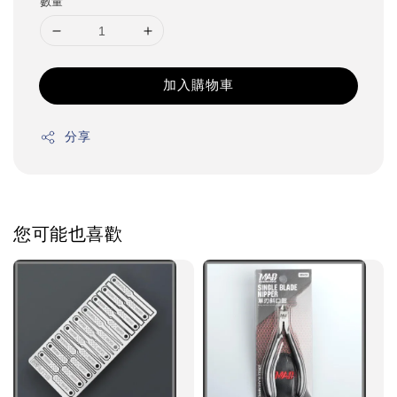
數量
加入購物車
分享
您可能也喜歡