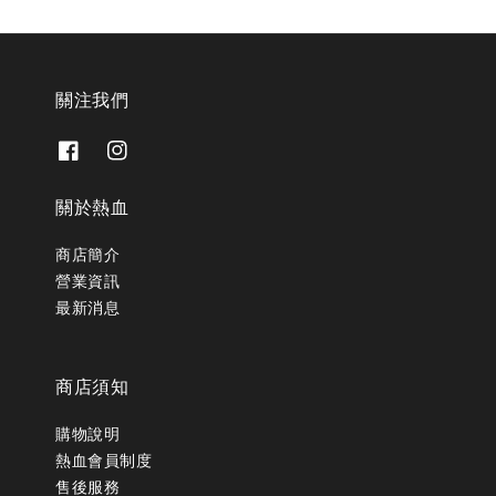
關注我們
關於熱血
商店簡介
營業資訊
最新消息
商店須知
購物說明
熱血會員制度
售後服務