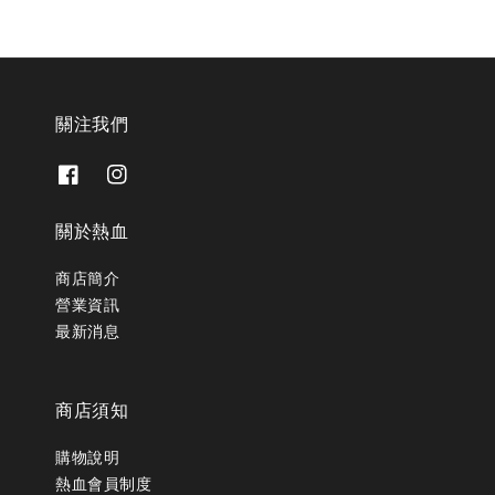
關注我們
關於熱血
商店簡介
營業資訊
最新消息
商店須知
購物說明
熱血會員制度