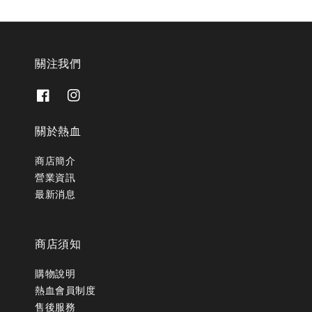
關注我們
關於熱血
商店簡介
營業資訊
最新消息
商店須知
購物說明
熱血會員制度
售後服務