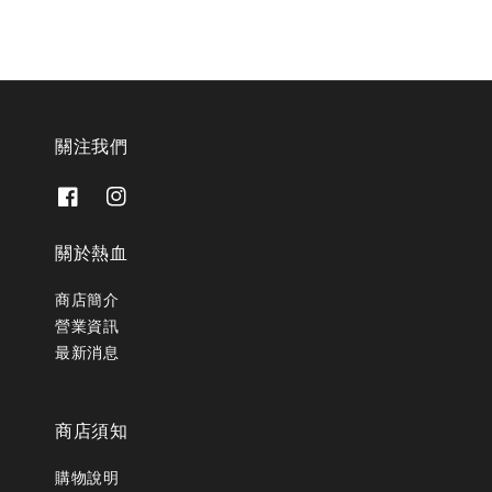
關注我們
關於熱血
商店簡介
營業資訊
最新消息
商店須知
購物說明