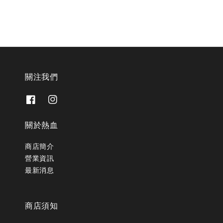
關注我們
關於熱血
商店簡介
營業資訊
最新消息
商店須知