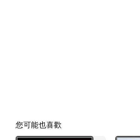
您可能也喜歡