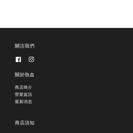
關注我們
關於熱血
商店簡介
營業資訊
最新消息
商店須知