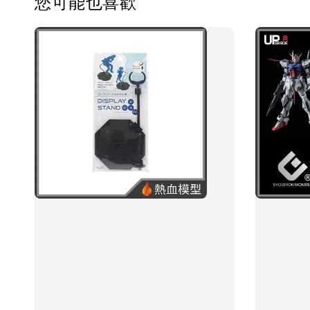
您可能也喜歡