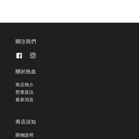
關注我們
關於熱血
商店簡介
營業資訊
最新消息
商店須知
購物說明