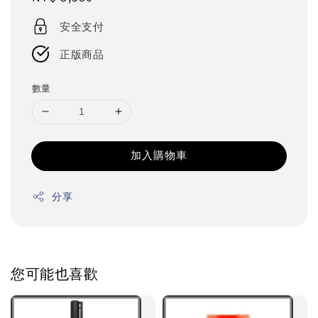
price
安全支付
正版商品
數量
加入購物車
分享
您可能也喜歡