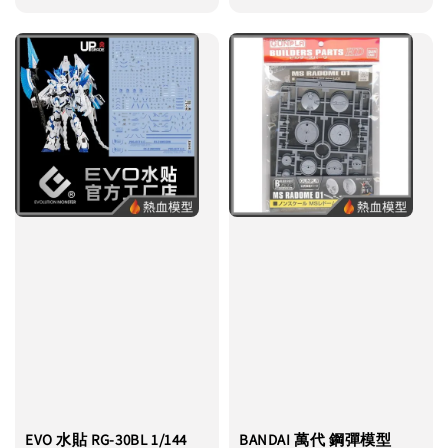
price
EVO 水貼 RG-30BL 1/144
BANDAI 萬代 鋼彈模型