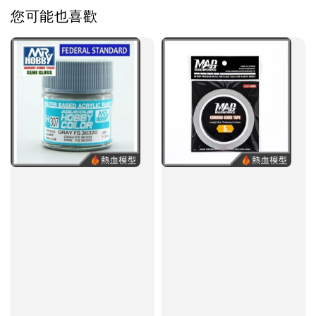
您可能也喜歡