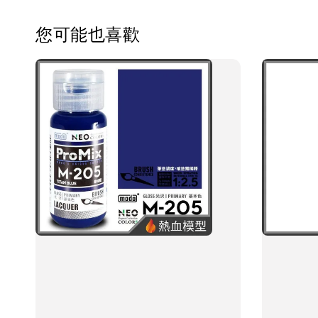
您可能也喜歡