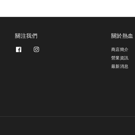
關注我們
關於熱血
商店簡介
營業資訊
最新消息