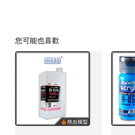
您可能也喜歡