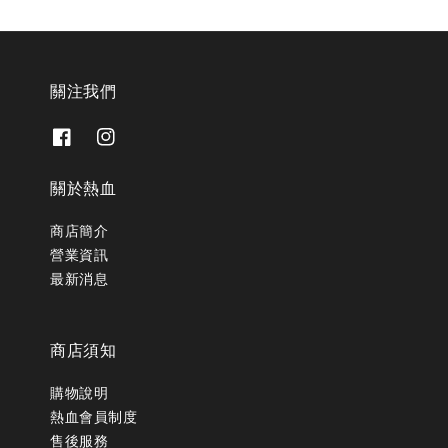
關注我們
關於熱血
商店簡介
營業資訊
最新消息
商店須知
購物說明
熱血會員制度
售後服務