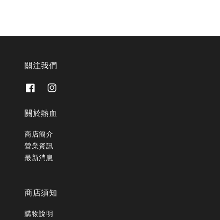
關注我們
關於熱血
商店簡介
營業資訊
最新消息
商店須知
購物說明