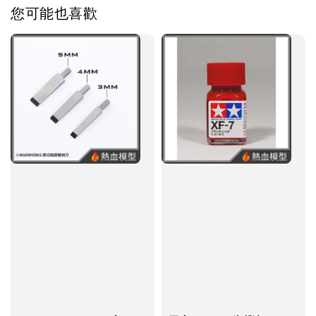
您可能也喜歡