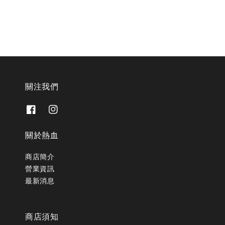
關注我們
關於熱血
商店簡介
營業資訊
最新消息
商店須知