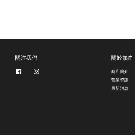
關注我們
關於熱血
商店簡介
營業資訊
最新消息