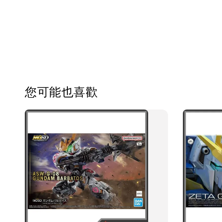
您可能也喜歡