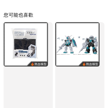
您可能也喜歡