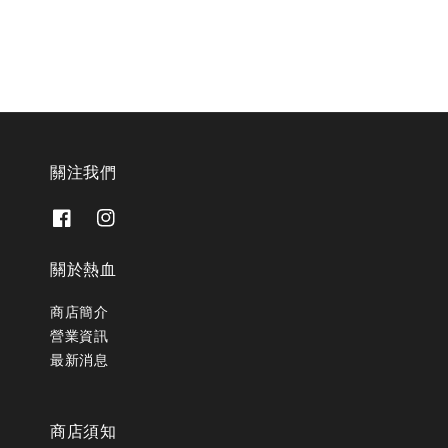
關注我們
關於熱血
商店簡介
營業資訊
最新消息
商店須知