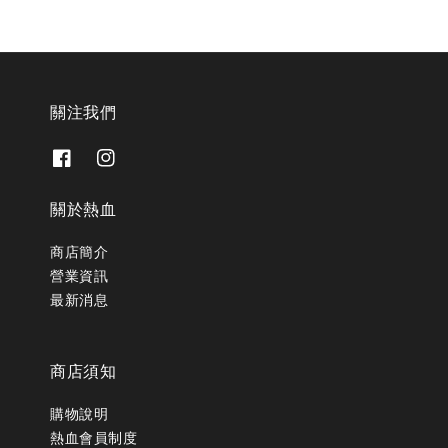
關注我們
關於熱血
商店簡介
營業資訊
最新消息
商店須知
購物說明
熱血會員制度