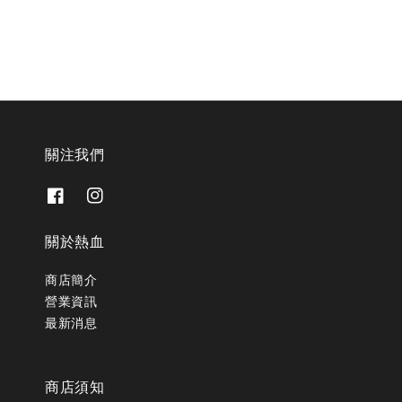
關注我們
關於熱血
商店簡介
營業資訊
最新消息
商店須知