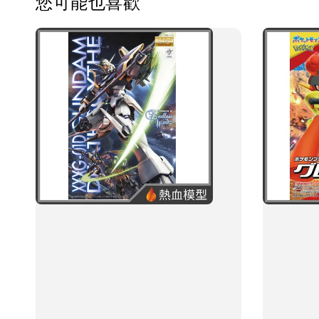
您可能也喜歡