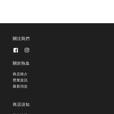
關注我們
關於熱血
商店簡介
營業資訊
最新消息
商店須知