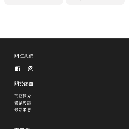
price
關注我們
關於熱血
商店簡介
營業資訊
最新消息