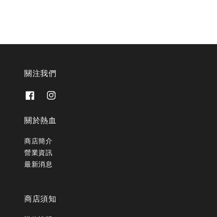
關注我們
關於熱血
商店簡介
營業資訊
最新消息
商店須知