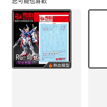
您可能也喜歡