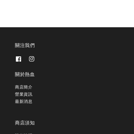
關注我們
關於熱血
商店簡介
營業資訊
最新消息
商店須知