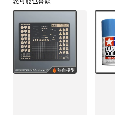
您可能也喜歡