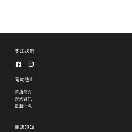
關注我們
關於熱血
商店簡介
營業資訊
最新消息
商店須知