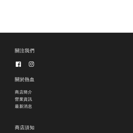
關注我們
關於熱血
商店簡介
營業資訊
最新消息
商店須知