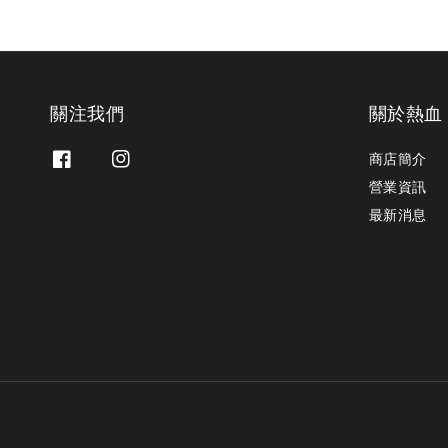
關注我們
關於熱血
商店簡介
營業資訊
最新消息