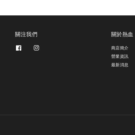
關注我們
關於熱血
商店簡介
營業資訊
最新消息