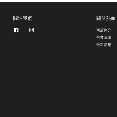
關注我們
關於熱血
商店簡介
營業資訊
最新消息