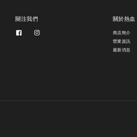
關注我們
關於熱血
商店簡介
營業資訊
最新消息