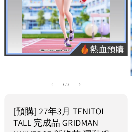
1
/
3
[預購] 27年3月 TENITOL
TALL 完成品 GRIDMAN